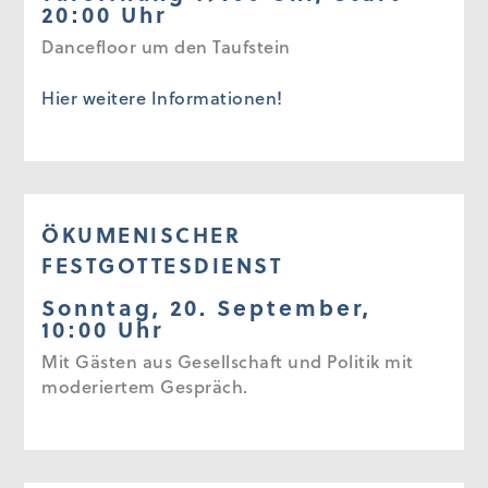
20:00 Uhr
Dancefloor um den Taufstein
Hier weitere Informationen!
ÖKUMENISCHER
FESTGOTTESDIENST
Sonntag, 20. September,
10:00 Uhr
Mit Gästen aus Gesellschaft und Politik mit
moderiertem Gespräch.