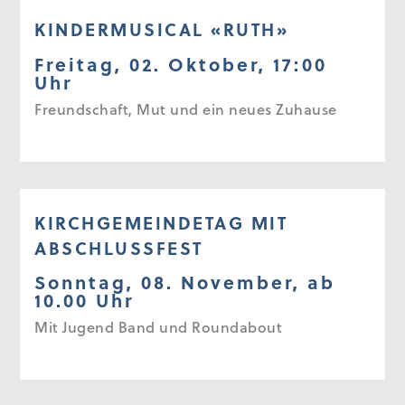
KINDERMUSICAL «RUTH»
Freitag, 02. Oktober, 17:00
Uhr
Freundschaft, Mut und ein neues Zuhause
KIRCHGEMEINDETAG MIT
ABSCHLUSSFEST
Sonntag, 08. November, ab
10.00 Uhr
Mit Jugend Band und Roundabout