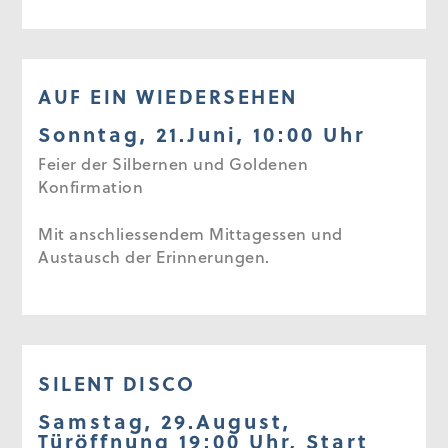
AUF EIN WIEDERSEHEN
Sonntag, 21.Juni, 10:00 Uhr
Feier der Silbernen und Goldenen
Konfirmation
Mit anschliessendem Mittagessen und
Austausch der Erinnerungen.
SILENT DISCO
Samstag, 29.August,
Türöffnung 19:00 Uhr, Start