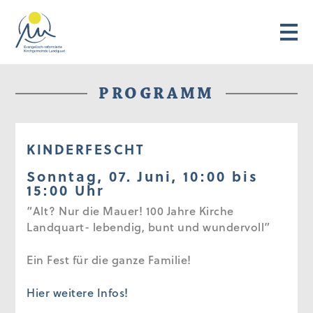
PROGRAMM
KINDERFESCHT
Sonntag, 07. Juni, 10:00 bis
15:00 Uhr
“Alt? Nur die Mauer! 100 Jahre Kirche
Landquart- lebendig, bunt und wundervoll”
Ein Fest für die ganze Familie!
Hier weitere Infos!