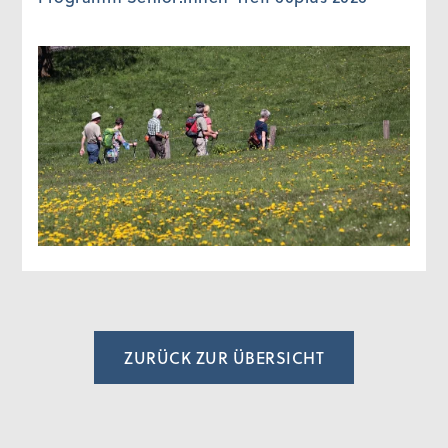
ZURÜCK ZUR ÜBERSICHT