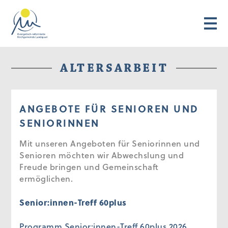
ALTERSARBEIT
ANGEBOTE FÜR SENIOREN UND
SENIORINNEN
Mit unseren Angeboten für Seniorinnen und
Senioren möchten wir Abwechslung und
Freude bringen und Gemeinschaft
ermöglichen.
Senior:innen-Treff 60plus
Programm Senior:innen-Treff 60plus 2026