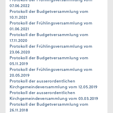
07.06.2022
Protokoll der Budgetversammlung vom
10.11.2021
Protokoll der Frühlingsversammlung vom
01.06.2021
Protokoll der Budgetversammlung vom
17.11.2020
Protokoll der Frühlingsversammlung vom
23.06.2020
Protokoll der Budgetversammlung vom
05.11.2019
Protokoll der Frühlingsversammlung vom
20.05.2019
Protokoll der ausserordentlichen
Kirchgemeindeversammlung vom 12.05.2019
Protokoll der ausserordentlichen
Kirchgemeindeversammlung vom 03.03.2019
Protokoll der Budgetversammlung vom
26.11.2018