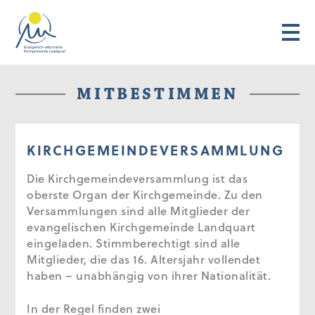
MITBESTIMMEN
KIRCHGEMEINDEVERSAMMLUNG
Die Kirchgemeindeversammlung ist das
oberste Organ der Kirchgemeinde. Zu den
Versammlungen sind alle Mitglieder der
evangelischen Kirchgemeinde Landquart
eingeladen. Stimmberechtigt sind alle
Mitglieder, die das 16. Altersjahr vollendet
haben – unabhängig von ihrer Nationalität.
In der Regel finden zwei