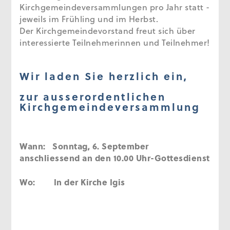
Kirchgemeindeversammlungen pro Jahr statt -
jeweils im Frühling und im Herbst.
Der Kirchgemeindevorstand freut sich über
interessierte Teilnehmerinnen und Teilnehmer!
Wir laden Sie herzlich ein,
zur ausserordentlichen
Kirchgemeindeversammlung
Wann:
Sonntag, 6. September
anschliessend an den 10.00 Uhr-Gottesdienst
Wo:
In der Kirche Igis