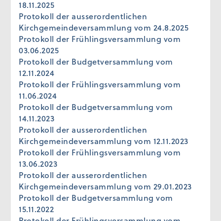
18.11.2025
Protokoll der ausserordentlichen
Kirchgemeindeversammlung vom 24.8.2025
Protokoll der Frühlingsversammlung vom
03.06.2025
Protokoll der Budgetversammlung vom
12.11.2024
Protokoll der Frühlingsversammlung vom
11.06.2024
Protokoll der Budgetversammlung vom
14.11.2023
Protokoll der ausserordentlichen
Kirchgemeindeversammlung vom 12.11.2023
Protokoll der Frühlingsversammlung vom
13.06.2023
Protokoll der ausserordentlichen
Kirchgemeindeversammlung vom 29.01.2023
Protokoll der Budgetversammlung vom
15.11.2022
Protokoll der Frühlingsversammlung vom