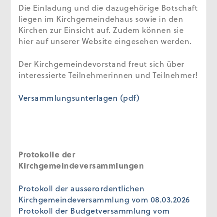
Die Einladung und die dazugehörige Botschaft
liegen im Kirchgemeindehaus sowie in den
Kirchen zur Einsicht auf. Zudem können sie
hier auf unserer Website eingesehen werden.
Der Kirchgemeindevorstand freut sich über
interessierte Teilnehmerinnen und Teilnehmer!
Versammlungsunterlagen (pdf)
Protokolle der
Kirchgemeindeversammlungen
Protokoll der ausserordentlichen
Kirchgemeindeversammlung vom 08.03.2026
Protokoll der Budgetversammlung vom