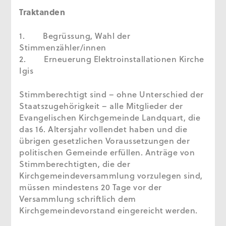
Traktanden
1. Begrüssung, Wahl der
Stimmenzähler/innen
2. Erneuerung Elektroinstallationen Kirche
Igis
Stimmberechtigt sind – ohne Unterschied der
Staatszugehörigkeit – alle Mitglieder der
Evangelischen Kirchgemeinde Landquart, die
das 16. Altersjahr vollendet haben und die
übrigen gesetzlichen Voraussetzungen der
politischen Gemeinde erfüllen. Anträge von
Stimmberechtigten, die der
Kirchgemeindeversammlung vorzulegen sind,
müssen mindestens 20 Tage vor der
Versammlung schriftlich dem
Kirchgemeindevorstand eingereicht werden.