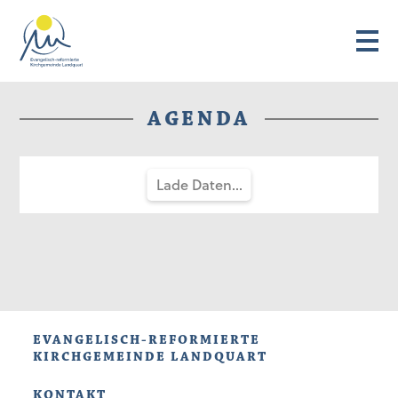
AGENDA
Lade Daten...
EVANGELISCH-REFORMIERTE
KIRCHGEMEINDE LANDQUART
KONTAKT