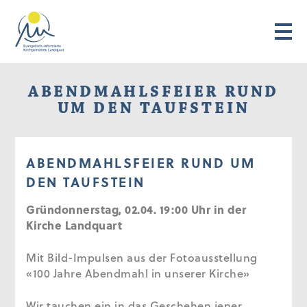
ABENDMAHLSFEIER RUND
UM DEN TAUFSTEIN
ABENDMAHLSFEIER RUND UM
DEN TAUFSTEIN
Gründonnerstag, 02.04. 19:00 Uhr in der
Kirche Landquart
Mit Bild-Impulsen aus der Fotoausstellung
«100 Jahre Abendmahl in unserer Kirche»
Wir tauchen ein in das Geschehen jener