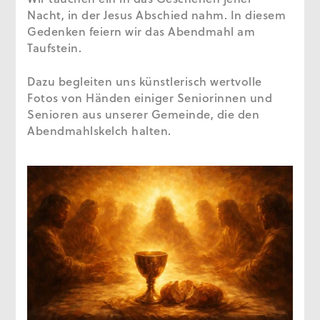
Nacht, in der Jesus Abschied nahm. In diesem
Gedenken feiern wir das Abendmahl am
Taufstein.
Dazu begleiten uns künstlerisch wertvolle
Fotos von Händen einiger Seniorinnen und
Senioren aus unserer Gemeinde, die den
Abendmahlskelch halten.