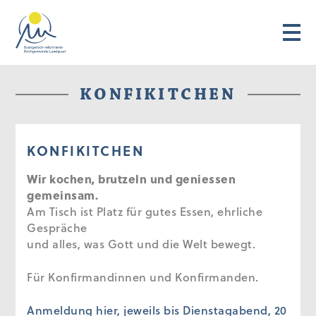
KONFIKITCHEN
KONFIKITCHEN
Wir kochen, brutzeln und geniessen
gemeinsam.
Am Tisch ist Platz für gutes Essen, ehrliche
Gespräche
und alles, was Gott und die Welt bewegt.
Für Konfirmandinnen und Konfirmanden.
Anmeldung hier, jeweils bis Dienstagabend, 20