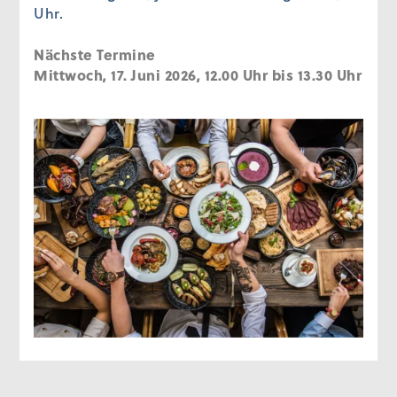
Uhr.
Nächste Termine
Mittwoch, 17. Juni 2026, 12.00 Uhr bis 13.30 Uhr